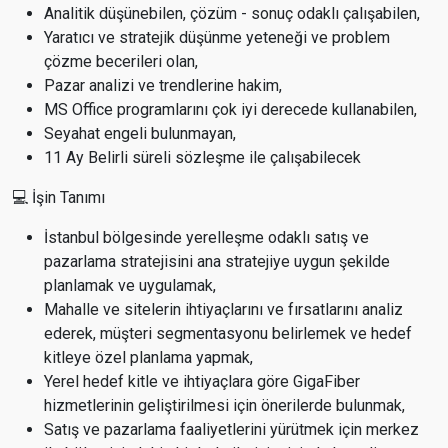
Analitik düşünebilen, çözüm - sonuç odaklı çalışabilen,
Yaratıcı ve stratejik düşünme yeteneği ve problem
çözme becerileri olan,
Pazar analizi ve trendlerine hakim,
MS Office programlarını çok iyi derecede kullanabilen,
Seyahat engeli bulunmayan,
11 Ay Belirli süreli sözleşme ile çalışabilecek
💻 İşin Tanımı
İstanbul bölgesinde yerelleşme odaklı satış ve
pazarlama stratejisini ana stratejiye uygun şekilde
planlamak ve uygulamak,
Mahalle ve sitelerin ihtiyaçlarını ve fırsatlarını analiz
ederek, müşteri segmentasyonu belirlemek ve hedef
kitleye özel planlama yapmak,
Yerel hedef kitle ve ihtiyaçlara göre GigaFiber
hizmetlerinin geliştirilmesi için önerilerde bulunmak,
Satış ve pazarlama faaliyetlerini yürütmek için merkez